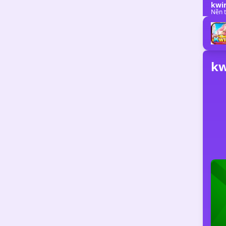
kwi
Nền t
kw