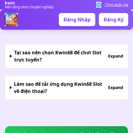
kwin
🌐
Chọn quốc gia
Nền tảng slots chuyên nghiệp
Đăng Nhập
Đăng Ký
Tại sao nên chọn Kwin68 để chơi Slot
Expand
trực tuyến?
Làm sao để tải ứng dụng Kwin68 Slot
Expand
về điện thoại?