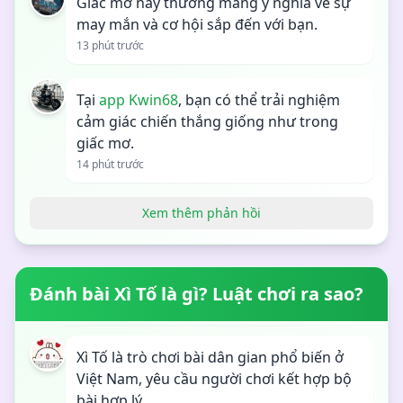
Giấc mơ này thường mang ý nghĩa về sự
may mắn và cơ hội sắp đến với bạn.
13 phút trước
Tại
app Kwin68
, bạn có thể trải nghiệm
cảm giác chiến thắng giống như trong
giấc mơ.
14 phút trước
Xem thêm phản hồi
Đánh bài Xì Tố là gì? Luật chơi ra sao?
Xì Tố là trò chơi bài dân gian phổ biến ở
Việt Nam, yêu cầu người chơi kết hợp bộ
bài hợp lý.