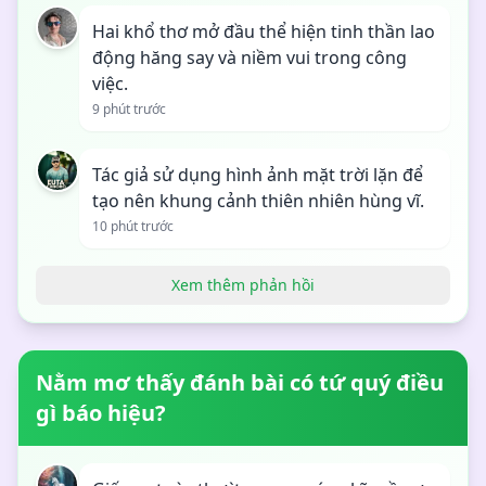
Hai khổ thơ mở đầu thể hiện tinh thần lao
động hăng say và niềm vui trong công
việc.
9 phút trước
Tác giả sử dụng hình ảnh mặt trời lặn để
tạo nên khung cảnh thiên nhiên hùng vĩ.
10 phút trước
Xem thêm phản hồi
Nằm mơ thấy đánh bài có tứ quý điều
gì báo hiệu?