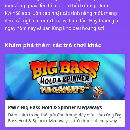
mỗi vòng quay đều tiềm ẩn cơ hội trúng jackpot.
Kwin68 app luôn cập nhật các tính năng mới, mang
đến trải nghiệm mượt mà và hấp dẫn. Hãy tham gia
ngay hôm nay và săn lùng kho báu hoang sơ!
Khám phá thêm các trò chơi khác
kwin Big Bass Hold & Spinner Megaways
Đắm chìm trong thế giới đại dương đầy màu sắc cùng Big
Bass Hold & Spinner Megaways – trò chơi slot megaways
độc đáo từ kwin68! Tải kwin ngay hôm nay để khám phá