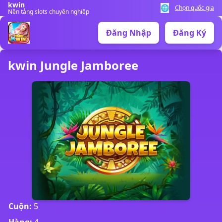
kwin
🌐
Chọn quốc gia
Nền tảng slots chuyên nghiệp
Đăng Nhập
Đăng Ký
kwin Jungle Jamboree
Cuộn:
5
Hàng:
4