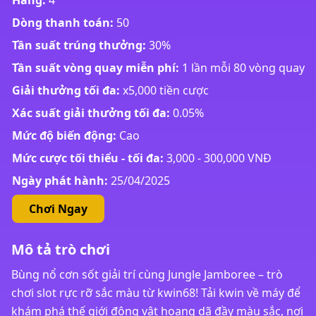
Dòng thanh toán:
50
Tần suất trúng thưởng:
30%
Tần suất vòng quay miễn phí:
1 lần mỗi 80 vòng quay
Giải thưởng tối đa:
x5,000 tiền cược
Xác suất giải thưởng tối đa:
0.05%
Mức độ biến động:
Cao
Mức cược tối thiểu - tối đa:
3,000 - 300,000 VNĐ
Ngày phát hành:
25/04/2025
Chơi Ngay
Mô tả trò chơi
Bùng nổ cơn sốt giải trí cùng Jungle Jamboree – trò
chơi slot rực rỡ sắc màu từ kwin68! Tải kwin về máy để
khám phá thế giới động vật hoang dã đầy màu sắc, nơi